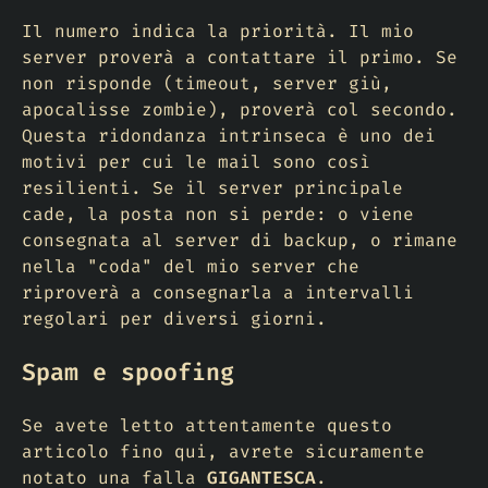
Il numero indica la priorità. Il mio
server proverà a contattare il primo. Se
non risponde (timeout, server giù,
apocalisse zombie), proverà col secondo.
Questa ridondanza intrinseca è uno dei
motivi per cui le mail sono così
resilienti. Se il server principale
cade, la posta non si perde: o viene
consegnata al server di backup, o rimane
nella "coda" del mio server che
riproverà a consegnarla a intervalli
regolari per diversi giorni.
Spam e spoofing
Se avete letto attentamente questo
articolo fino qui, avrete sicuramente
notato una falla
GIGANTESCA
.