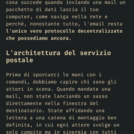
cosa succede quando inviando una mail un
pacchetto di dati lascia il tuo
computer, come naviga nella rete e
perché, nonostante tutto, l'email resta
l'unico vero protocollo decentralizzato
che possediamo ancora
.
L'architettura del servizio
postale
Prima di sporcarci le mani con i
comandi, dobbiamo capire chi sono gli
attori in scena. Quando mandate una
mail, non state lanciando un sasso
direttamente nella finestra del
destinatario. State affidando una
lettera a una catena di montaggio ben
definita, in cui ogni attore svolge un
solo compito ma in sinergia con tutti