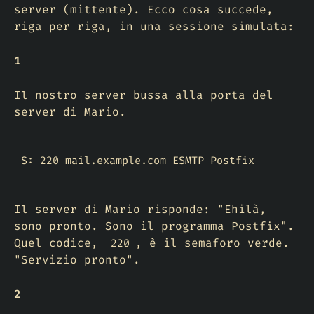
server (mittente). Ecco cosa succede,
riga per riga, in una sessione simulata:
1
Il nostro server bussa alla porta del
server di Mario.
S: 220 mail.example.com ESMTP Postfix
Il server di Mario risponde: "Ehilà,
sono pronto. Sono il programma Postfix".
Quel codice,
, è il semaforo verde.
220
"Servizio pronto".
2