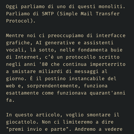
Oggi parliamo di uno di questi monoliti.
Parliamo di SMTP (
Simple Mail Transfer
Protocol
).
Mentre noi ci preoccupiamo di interfacce
grafiche, AI generative e assistenti
vocali, là sotto, nelle fondamenta buie
di Internet, c’è un protocollo scritto
negli anni '80 che continua imperterrito
a smistare miliardi di messaggi al
giorno. È il postino instancabile del
web e, sorprendentemente, funziona
esattamente come funzionava quarant'anni
fa.
In questo articolo, voglio smontare il
giocattolo. Non ci limiteremo a dire
"premi invio e parte". Andremo a vedere