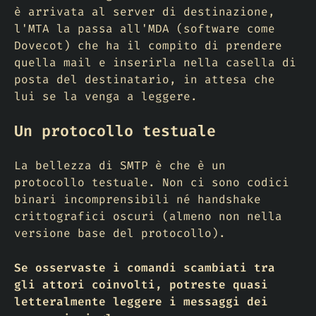
è arrivata al server di destinazione,
l'MTA la passa all'MDA (software come
Dovecot) che ha il compito di prendere
quella mail e inserirla nella casella di
posta del destinatario, in attesa che
lui se la venga a leggere.
Un protocollo testuale
La bellezza di SMTP è che è un
protocollo testuale. Non ci sono codici
binari incomprensibili né handshake
crittografici oscuri (almeno non nella
versione base del protocollo).
Se osservaste i comandi scambiati tra
gli attori coinvolti, potreste quasi
letteralmente leggere i messaggi dei