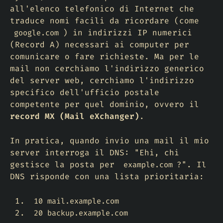
all'elenco telefonico di Internet che
traduce nomi facili da ricordare (come
) in indirizzi IP numerici
google.com
(Record A) necessari ai computer per
comunicare o fare richieste. Ma per le
mail non cerchiamo l'indirizzo generico
del server web, cerchiamo l'indirizzo
specifico dell'ufficio postale
competente per quel dominio, ovvero il
record MX (Mail eXchanger)
.
In pratica, quando invio una mail il mio
server interroga il DNS: "Ehi, chi
gestisce la posta per
?". Il
example.com
DNS risponde con una lista prioritaria:
10 mail.example.com
20 backup.example.com