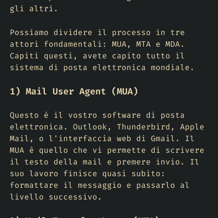
gli altri.
Possiamo dividere il processo in tre
attori fondamentali: MUA, MTA e MDA.
Capiti questi, avete capito tutto il
sistema di posta elettronica mondiale.
1) Mail User Agent (MUA)
Questo è il vostro software di posta
elettronica. Outlook, Thunderbird, Apple
Mail, o l'interfaccia web di Gmail. Il
MUA è quello che vi permette di scrivere
il testo della mail e premere invio. Il
suo lavoro finisce quasi subito:
formattare il messaggio e passarlo al
livello successivo.