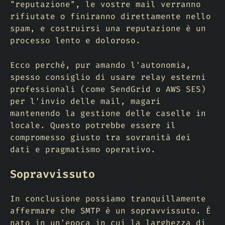
"reputazione", le vostre mail verranno
rifiutate o finiranno direttamente nello
spam, e costruirsi una reputazione è un
processo lento e doloroso.
Ecco perché, pur amando l'autonomia,
spesso consiglio di usare relay esterni
professionali (come SendGrid o AWS SES)
per l'invio delle mail, magari
mantenendo la gestione delle caselle in
locale. Questo potrebbe essere il
compromesso giusto tra sovranità dei
dati e pragmatismo operativo.
Sopravvissuto
In conclusione possiamo tranquillamente
affermare che SMTP è un sopravvissuto. È
nato in un'epoca in cui la larghezza di