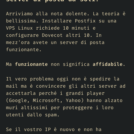
Arriviamo alla nota dolente. La teoria è
bellissima. Installare Postfix su una
VPS Linux richiede 10 minuti e
configurare Dovecot altri 10. In
mezz'ora avete un server di posta
funzionante.
Ma
funzionante
non significa
affidabile
.
Il vero problema oggi non è spedire la
mail ma è
convincere gli altri server ad
accettarla
perché i grandi player
(Google, Microsoft, Yahoo) hanno alzato
muri altissimi per proteggere i loro
utenti dallo spam.
Se il vostro IP è nuovo e non ha