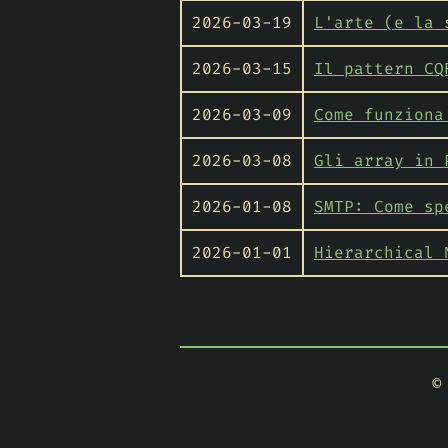
2026-03-19
L'arte (e la 
2026-03-15
Il pattern CQ
2026-03-09
Come funziona
2026-03-08
Gli array in 
2026-01-08
SMTP: Come sp
2026-01-01
Hierarchical 
©